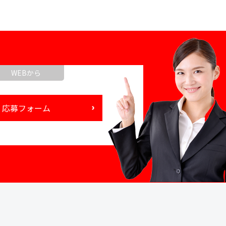
WEBから
応募フォーム