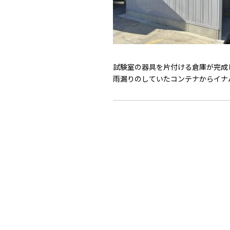
試験室の器具を片付ける倉庫が完成
雨漏りのしていたコンテナからイナ