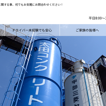
に関する事、何でもお気軽にお問合わせください！
平日8:00
ドライバー未経験でも安心
ご家族の皆様へ