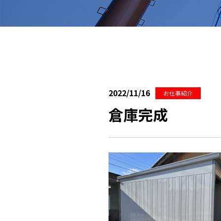
2022/11/16
お仕事紹介
倉庫完成