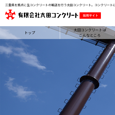
三重県を拠点に生コンクリートの輸送を行う太田コンクリート。コンクリート
太田コンクリートは
トップ
こんなところ