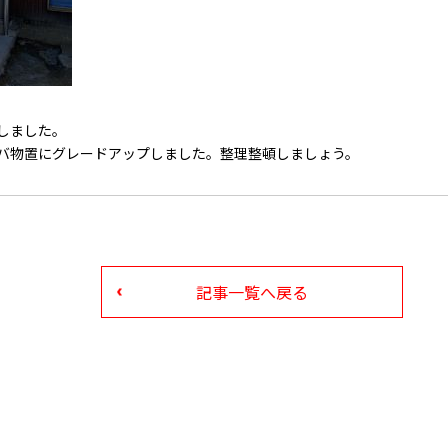
しました。
バ物置にグレードアップしました。整理整頓しましょう。
記事一覧へ戻る