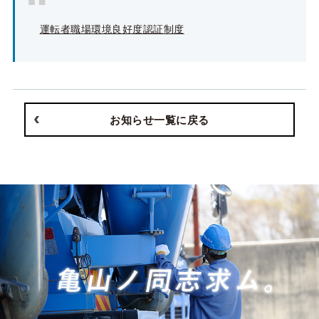
運転者職場環境良好度認証制度
お知らせ一覧に戻る