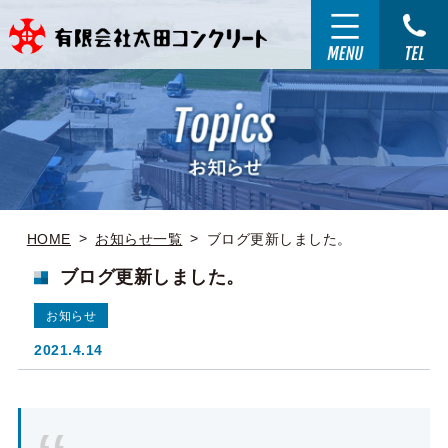
HOME
お知らせ一覧
ブログ更新しました。
ブログ更新しました。
お知らせ
2021.4.14