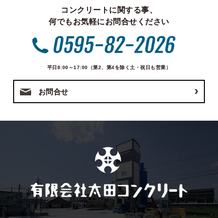
コンクリートに関する事、
何でもお気軽にお問合せください
平日8:00～17:00（第2、第4を除く土・祝日も営業）
お問合せ