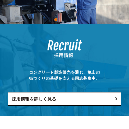
コンクリート製造販売を通じ、亀山の
街づくりの基礎を支える同志募集中。
採用情報を詳しく見る