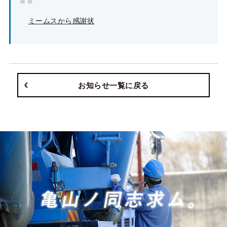
ミームスから感謝状
お知らせ一覧に戻る