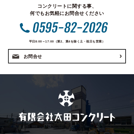
コンクリートに関する事、
何でもお気軽にお問合せください
平日8:00～17:00（第2、第4を除く土・祝日も営業）
お問合せ