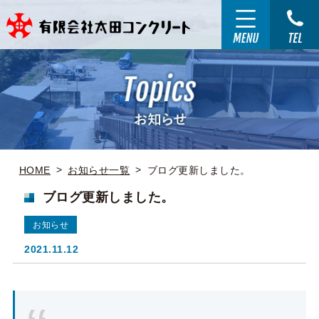
HOME
お知らせ一覧
ブログ更新しました。
ブログ更新しました。
お知らせ
2021.11.12