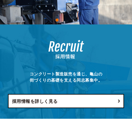
コンクリート製造販売を通じ、亀山の
街づくりの基礎を支える同志募集中。
採用情報を詳しく見る