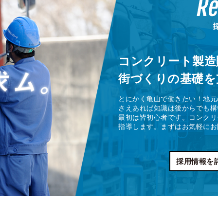
コンクリート製造
街づくりの基礎を
とにかく亀山で働きたい！地元
さえあれば知識は後からでも構
最初は皆初心者です。コンクリ
指導します。まずはお気軽にお
採用情報を