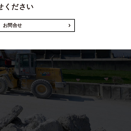
せください
お問合せ