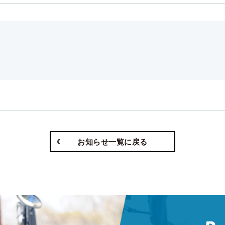
お知らせ一覧に戻る