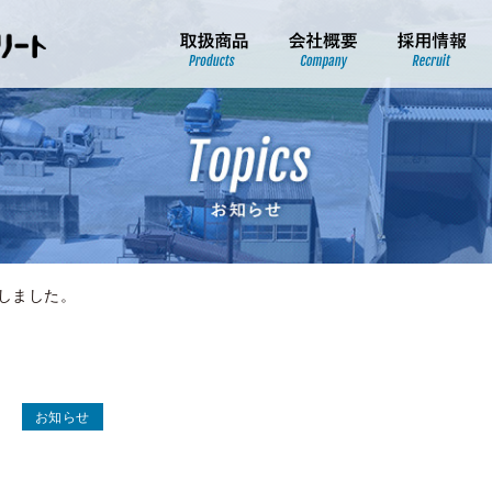
しました。
お知らせ