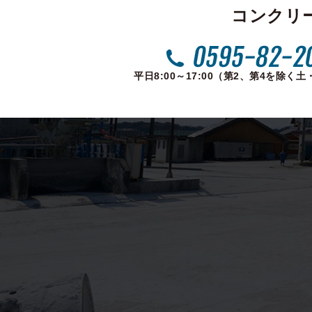
コンクリ
平日8:00～17:00（第2、第4を除く