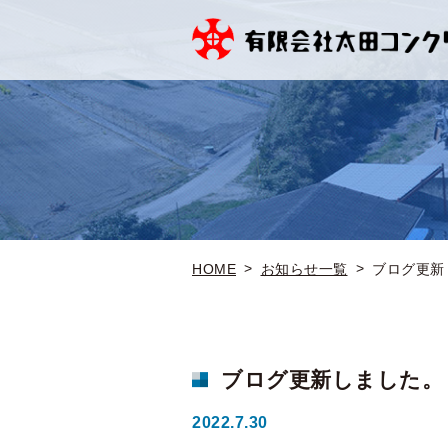
HOME
お知らせ一覧
ブログ更新
ブログ更新しました。
2022.7.30