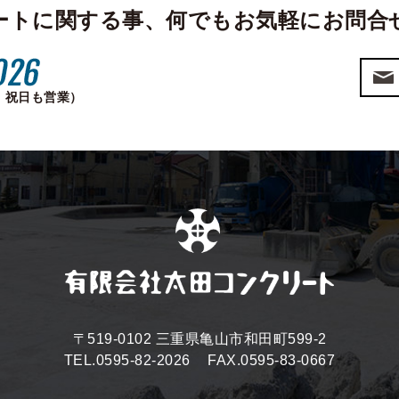
ートに関する事、
何でもお気軽にお問合
土・祝日も営業）
〒519-0102 三重県亀山市和田町599-2
TEL.0595-82-2026
FAX.0595-83-0667