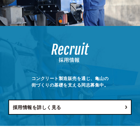
コンクリート製造販売を通じ、亀山の
街づくりの基礎を支える同志募集中。
採用情報を詳しく見る