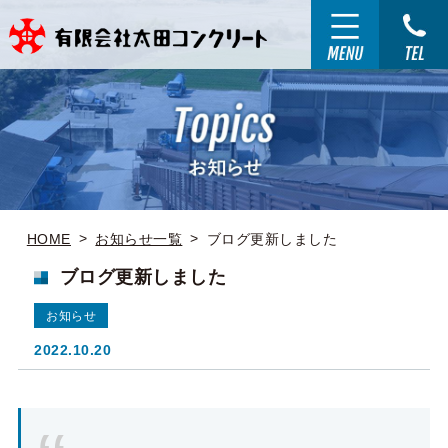
HOME
お知らせ一覧
ブログ更新しました
ブログ更新しました
お知らせ
2022.10.20