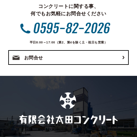
コンクリートに関する事、
何でもお気軽にお問合せください
平日8:00～17:00（第2、第4を除く土・祝日も営業）
お問合せ