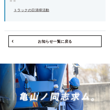
トラックの日清掃活動
お知らせ一覧に戻る