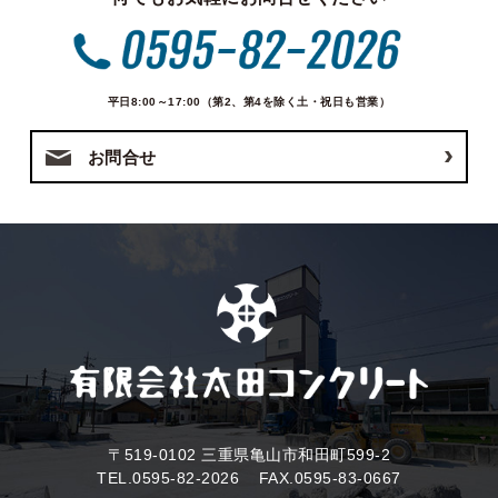
平日8:00～17:00（第2、第4を除く土・祝日も営業）
お問合せ
〒519-0102 三重県亀山市和田町599-2
TEL.0595-82-2026
FAX.0595-83-0667