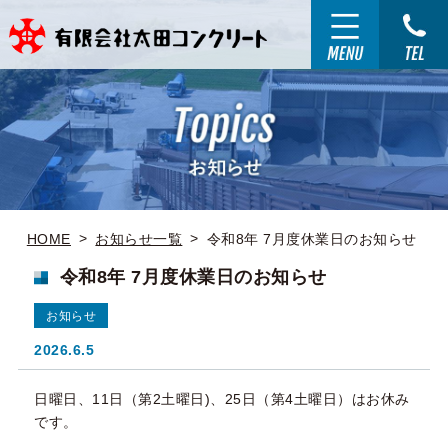
HOME
お知らせ一覧
令和8年 7月度休業日のお知らせ
令和8年 7月度休業日のお知らせ
お知らせ
2026.6.5
日曜日、11日（第2土曜日)、25日（第4土曜日）はお休み
です。