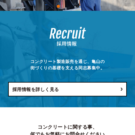
コンクリート製造販売を通じ、亀山の
街づくりの基礎を支える同志募集中。
採用情報を詳しく見る
コンクリートに関する事、
何でもお気軽にお問合せください