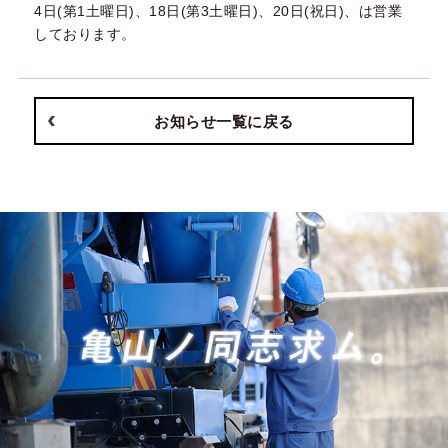
4日(第1土曜日)、18日(第3土曜日)、20日(祝日)、は営業
しております。
お知らせ一覧に戻る