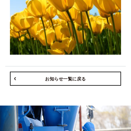
お知らせ一覧に戻る