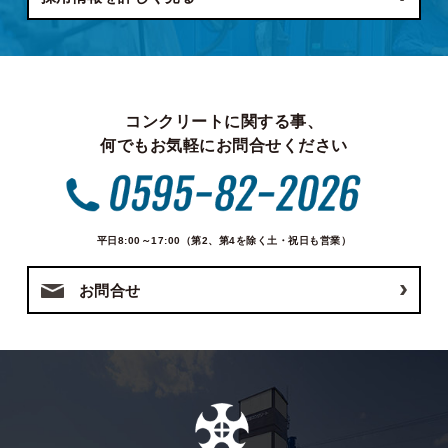
コンクリートに関する事、
何でもお気軽にお問合せください
平日8:00～17:00（第2、第4を除く土・祝日も営業）
お問合せ