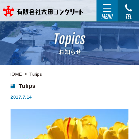
HOME
Tulips
Tulips
2017.7.14