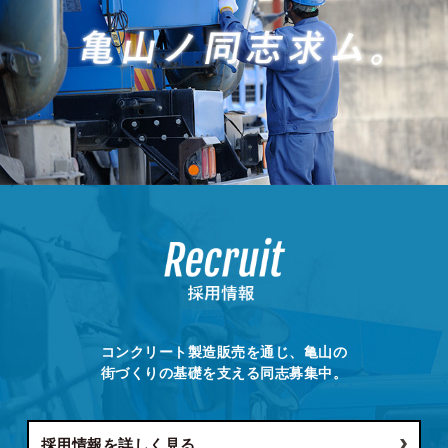
コンクリート製造販売を通じ、亀山の
街づくりの基礎を支える同志募集中。
採用情報を詳しく見る